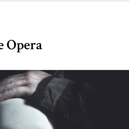
e Opera