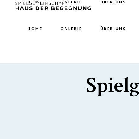
HOME
GALERIE
ÜBER UNS
HOME
GALERIE
ÜBER UNS
Spiel