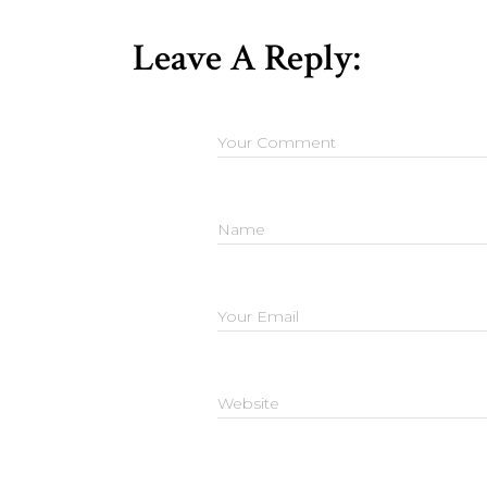
Leave A Reply: