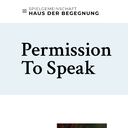
Permission
To Speak