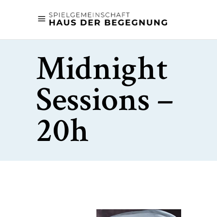
Midnight
Sessions –
20h