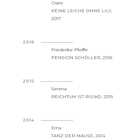
Claire
KEINE LEICHE OHNE LILY,
2017
2016
Friederike Pfeiffe
PENSION SCHÖLLER, 2016
2015
Serena
REICHTUM IST RISIKO, 2015
2014
Erna
TANZ DER MÄUSE, 2014