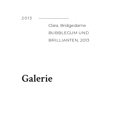
2013
Clara, Bridgedame
BUBBLEGUM UND
BRILLIANTEN, 2013
Galerie