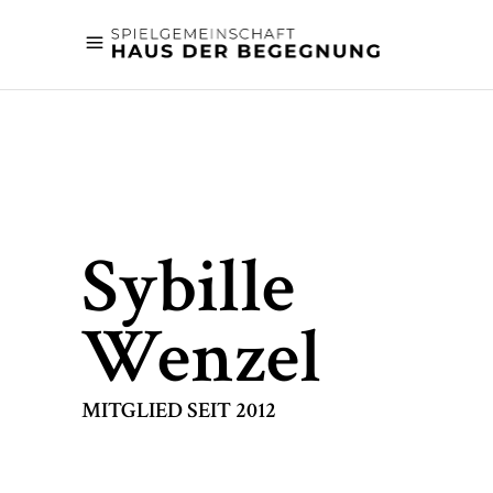
Sybille
Wenzel
MITGLIED SEIT 2012