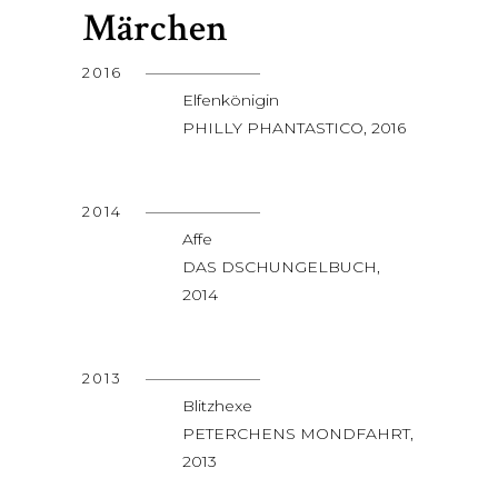
Märchen
2016
Elfenkönigin
PHILLY PHANTASTICO, 2016
2014
Affe
DAS DSCHUNGELBUCH,
2014
2013
Blitzhexe
PETERCHENS MONDFAHRT,
2013