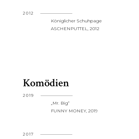
2012
Königlicher Schuhpage
ASCHENPUTTEL, 2012
Komödien
2019
„Mr. Big“
FUNNY MONEY, 2019
2017