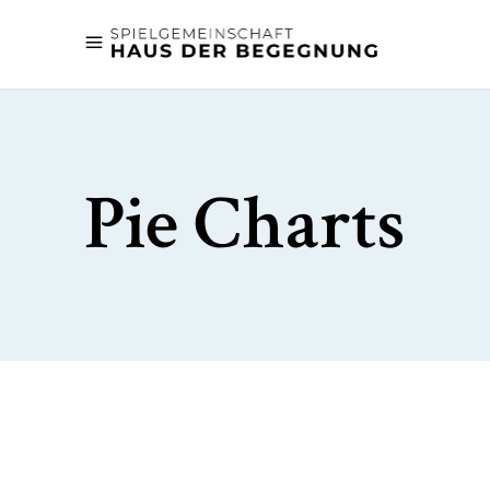
Pie Charts